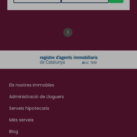
1
Els nostres immobles
Administració de Lloguers
Serveis hipotecaris
Més serveis
Blog