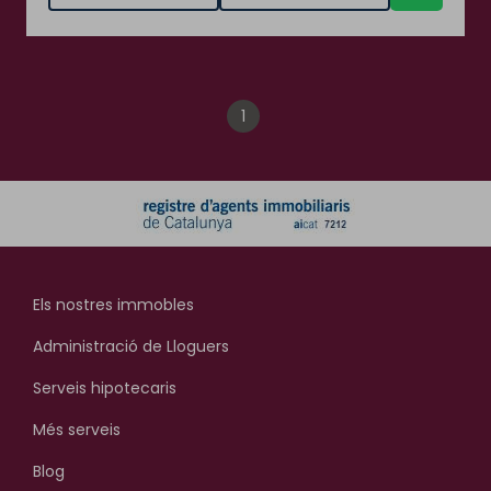
1
Els nostres immobles
Administració de Lloguers
Serveis hipotecaris
Més serveis
Blog