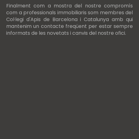
Finalment com a mostra del nostre compromís
com a professionals immobiliaris som membres del
Col·legi d'Apis de Barcelona i Catalunya amb qui
mantenim un contacte freqüent per estar sempre
informats de les novetats i canvis del nostre ofici.